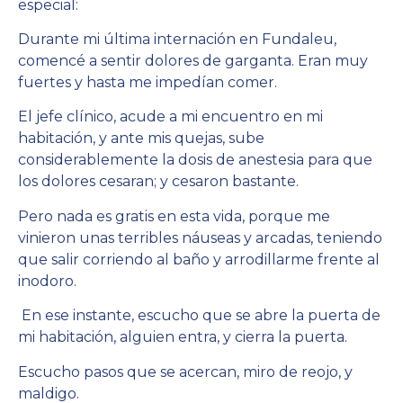
especial:
Durante mi última internación en Fundaleu,
comencé a sentir dolores de garganta. Eran muy
fuertes y hasta me impedían comer.
El jefe clínico, acude a mi encuentro en mi
habitación, y ante mis quejas, sube
considerablemente la dosis de anestesia para que
los dolores cesaran; y cesaron bastante.
Pero nada es gratis en esta vida, porque me
vinieron unas terribles náuseas y arcadas, teniendo
que salir corriendo al baño y arrodillarme frente al
inodoro.
En ese instante, escucho que se abre la puerta de
mi habitación, alguien entra, y cierra la puerta.
Escucho pasos que se acercan, miro de reojo, y
maldigo.