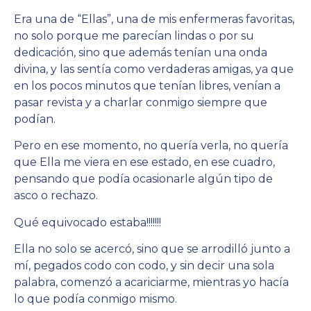
Era una de “Ellas”, una de mis enfermeras favoritas,
no solo porque me parecían lindas o por su
dedicación, sino que además tenían una onda
divina, y las sentía como verdaderas amigas, ya que
en los pocos minutos que tenían libres, venían a
pasar revista y a charlar conmigo siempre que
podían.
Pero en ese momento, no quería verla, no quería
que Ella me viera en ese estado, en ese cuadro,
pensando que podía ocasionarle algún tipo de
asco o rechazo.
Qué equivocado estaba!!!!!!!
Ella no solo se acercó, sino que se arrodilló junto a
mí, pegados codo con codo, y sin decir una sola
palabra, comenzó a acariciarme, mientras yo hacía
lo que podía conmigo mismo.