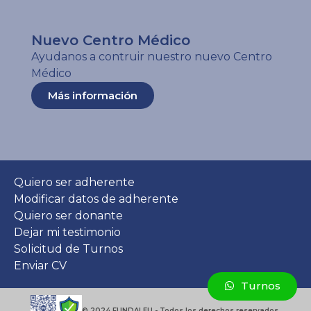
Nuevo Centro Médico
Ayudanos a contruir nuestro nuevo Centro
Médico
Más información
Quiero ser adherente
Modificar datos de adherente
Quiero ser donante
Dejar mi testimonio
Solicitud de Turnos
Enviar CV
Turnos
© 2024 FUNDALEU - Todos los derechos reservados.