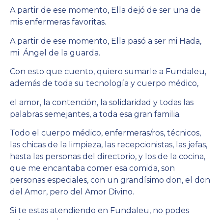
A partir de ese momento, Ella dejó de ser una de
mis enfermeras favoritas.
A partir de ese momento, Ella pasó a ser mi Hada,
mi Ángel de la guarda.
Con esto que cuento, quiero sumarle a Fundaleu,
además de toda su tecnología y cuerpo médico,
el amor, la contención, la solidaridad y todas las
palabras semejantes, a toda esa gran familia.
Todo el cuerpo médico, enfermeras/ros, técnicos,
las chicas de la limpieza, las recepcionistas, las jefas,
hasta las personas del directorio, y los de la cocina,
que me encantaba comer esa comida, son
personas especiales, con un grandísimo don, el don
del Amor, pero del Amor Divino.
Si te estas atendiendo en Fundaleu, no podes