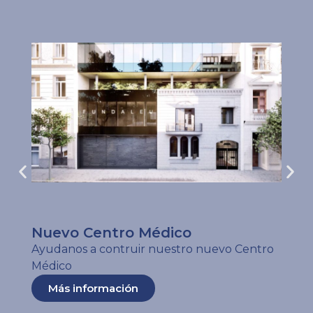
Nuevo Centro Médico
Ayudanos a contruir nuestro nuevo Centro
Médico
Más información