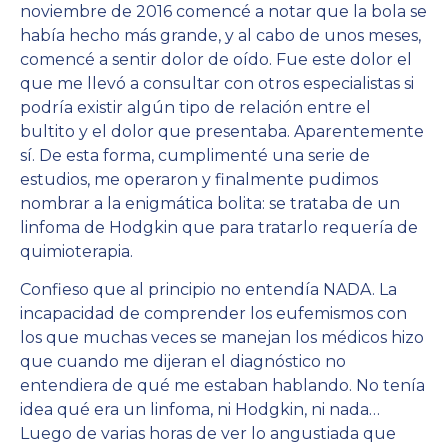
noviembre de 2016 comencé a notar que la bola se
había hecho más grande, y al cabo de unos meses,
comencé a sentir dolor de oído. Fue este dolor el
que me llevó a consultar con otros especialistas si
podría existir algún tipo de relación entre el
bultito y el dolor que presentaba. Aparentemente
sí. De esta forma, cumplimenté una serie de
estudios, me operaron y finalmente pudimos
nombrar a la enigmática bolita: se trataba de un
linfoma de Hodgkin que para tratarlo requería de
quimioterapia.
Confieso que al principio no entendía NADA. La
incapacidad de comprender los eufemismos con
los que muchas veces se manejan los médicos hizo
que cuando me dijeran el diagnóstico no
entendiera de qué me estaban hablando. No tenía
idea qué era un linfoma, ni Hodgkin, ni nada…
Luego de varias horas de ver lo angustiada que