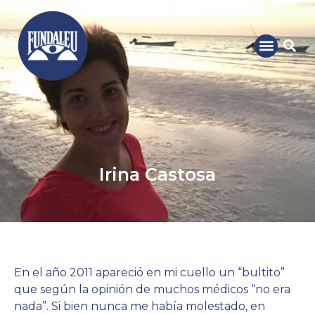
Irina Castosa
En el año 2011 apareció en mi cuello un “bultito”
que según la opinión de muchos médicos “no era
nada”. Si bien nunca me había molestado, en