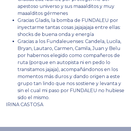
apestoso universo y sus maaalditos y muy
maaalditos gérmenes
Gracias Gladis, la bomba de FUNDALEU por
inyectarme tantas cosas jajajajaja entre ellas:
shocks de buena onda y energía
Gracias a los Fundaleuenses: Candela, Lucila,
Bryan, Lautaro, Carmen, Camila, Juan y Belu
por habernos elegido como compañeros de
ruta (porque en autopista ni en pedo lo
transitamos jajaja), acompañándonos en los
momentos más duros y dando origen a este
grupo tan lindo que nos sostiene y levanta y
sin el cual mi paso por FUNDALEU no hubiese
sido el mismo.
IRINA CASTOSA