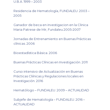
U.B.A. 1999 – 2003
Residencia de Hematología, FUNDALEU. 2003 –
2005
Ganador de beca en investigacion en la Clinica
Maria Patrese de Mir, Fundaleu 2005-2007
Jornadas de Entrenamiento en Buenas Prácticas
clínicas. 2006
Bioestadística Básica. 2006
Buenas Prácticas Clínicas en Investigación. 2011
Curso intensivo de Actualización en Buenas
Prácticas Cliínicas y Regulaciones locales en
Investigación. 2016
Hematólogo – FUNDALEU. 2009 – ACTUALIDAD
Subjefe de Hematología – FUNDALEU. 2016 –
ACTUALIDAD