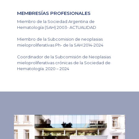
MEMBRESÍAS PROFESIONALES
Miembro de la Sociedad Argentina de
Hematología (SAH) 2003- ACTUALIDAD
Miembro de la Subcomision de neoplasias
mieloproliferativas Ph- de la SAH 2014-2024
Coordinador de la Subcomisión de Neoplasias
mieloproliferativas crónicas de la Sociedad de
Hematología. 2020 – 2024