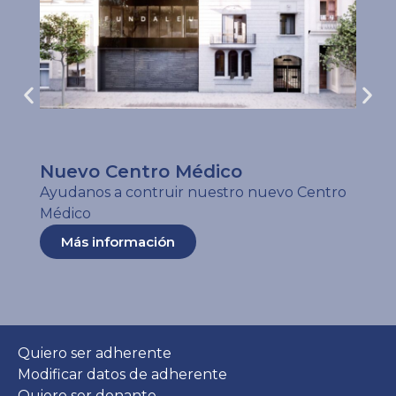
Nuevo Centro Médico
Ayudanos a contruir nuestro nuevo Centro
Médico
Más información
Quiero ser adherente
Modificar datos de adherente
Quiero ser donante