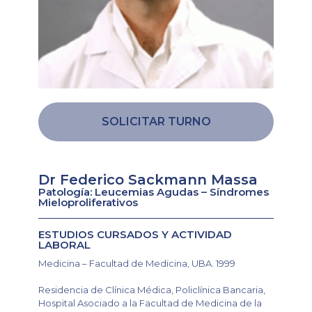
SOLICITAR TURNO
Dr Federico Sackmann Massa
Patología: Leucemias Agudas – Síndromes
Mieloproliferativos
ESTUDIOS CURSADOS Y ACTIVIDAD
LABORAL
Medicina – Facultad de Medicina, UBA. 1999
Residencia de Clínica Médica, Policlínica Bancaria,
Hospital Asociado a la Facultad de Medicina de la