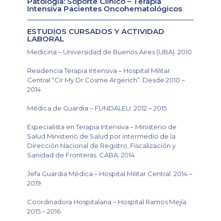
Patología: Soporte Clínico – Terapia
Intensiva Pacientes Oncohematológicos
ESTUDIOS CURSADOS Y ACTIVIDAD
LABORAL
Medicina – Universidad de Buenos Aires (UBA). 2010
Residencia Terapia Intensiva – Hospital Militar
Central “Cir My Dr Cosme Argerich”. Desde 2010 –
2014
Médica de Guardia – FUNDALEU. 2012 – 2015
Especialista en Terapia Intensiva – Ministerio de
Salud Ministerio de Salud por intermedio de la
Dirección Nacional de Registro, Fiscalización y
Sanidad de Fronteras. CABA. 2014
Jefa Guardia Médica – Hospital Militar Central. 2014 –
2019
Coordinadora Hospitalaria – Hospital Ramos Mejía.
2015 – 2016