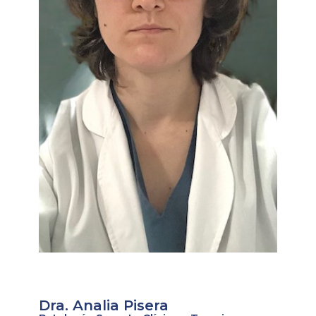
Dra. Analia Pisera