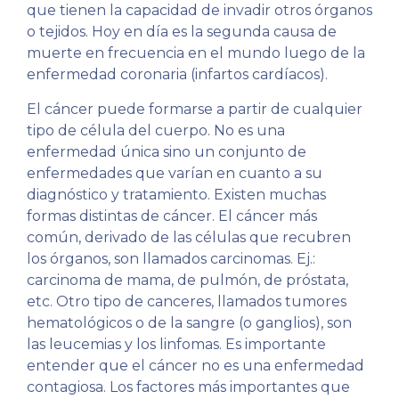
que tienen la capacidad de invadir otros órganos
o tejidos. Hoy en día es la segunda causa de
muerte en frecuencia en el mundo luego de la
enfermedad coronaria (infartos cardíacos).
El cáncer puede formarse a partir de cualquier
tipo de célula del cuerpo. No es una
enfermedad única sino un conjunto de
enfermedades que varían en cuanto a su
diagnóstico y tratamiento. Existen muchas
formas distintas de cáncer. El cáncer más
común, derivado de las células que recubren
los órganos, son llamados carcinomas. Ej.:
carcinoma de mama, de pulmón, de próstata,
etc. Otro tipo de canceres, llamados tumores
hematológicos o de la sangre (o ganglios), son
las leucemias y los linfomas. Es importante
entender que el cáncer no es una enfermedad
contagiosa. Los factores más importantes que