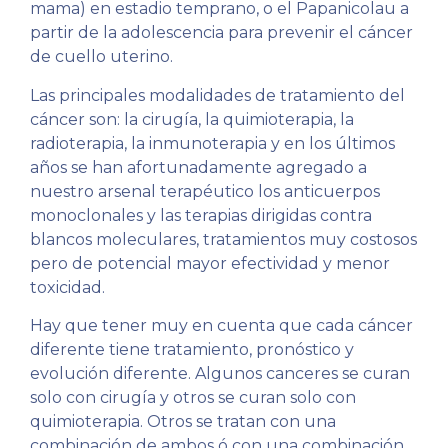
mama) en estadio temprano, o el Papanicolau a
partir de la adolescencia para prevenir el cáncer
de cuello uterino.
Las principales modalidades de tratamiento del
cáncer son: la cirugía, la quimioterapia, la
radioterapia, la inmunoterapia y en los últimos
años se han afortunadamente agregado a
nuestro arsenal terapéutico los anticuerpos
monoclonales y las terapias dirigidas contra
blancos moleculares, tratamientos muy costosos
pero de potencial mayor efectividad y menor
toxicidad.
Hay que tener muy en cuenta que cada cáncer
diferente tiene tratamiento, pronóstico y
evolución diferente. Algunos canceres se curan
solo con cirugía y otros se curan solo con
quimioterapia. Otros se tratan con una
combinación de ambos ó con una combinación