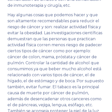
de inmunoterapia y cirugía, etc.
Hay algunas cosas que podemos hacer y que
son altamente recomendables para reducir el
riesgo de cáncer y son: realizar actividad física y
evitar la obesidad. Las investigaciones científicas
demuestran que las personas que practican
actividad física corren menos riesgo de padecer
ciertos tipos de cáncer como por ejemplo:
cáncer de colon, mama, próstata y cáncer de
pulmón. Controlar la cantidad de alcohol que
consumimos ya que beber mucho alcohol está
relacionado con varios tipos de cáncer, el de
hígado, el de estómago y de boca. Por supuesto
también, evitar fumar. El tabaco es la principal
causa de muerte por cáncer de pulmón,
además de desencadenar otros canceres como
el de páncreas, vejiga, lengua, esófago, etc.
También se aconseja proteger la piel de la luz