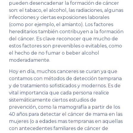
pueden desencadenar la formación de cáncer
son: el tabaco, el alcohol, las radiaciones, algunas
infecciones y ciertas exposiciones laborales
(como por ejemplo, el amianto). Los factores
hereditarios también contribuyen a la formación
del cáncer. Es clave reconocer que mucho de
estos factores son prevenibles o evitables, como
el hecho de no fumar o beber alcohol
moderadamente.
Hoy en día, muchos canceres se curan ya que
contamos con métodos de detección temprana
y de tratamiento sofisticados y modernos. Es de
vital importancia que cada persona realice
sistemáticamente ciertos estudios de
prevención, como la mamografía a partir de los
40 años para detectar el cáncer de mama en las
mujeres (o a edades mas tempranas en aquellas
con antecedentes familiares de cáncer de