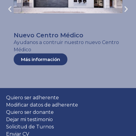
Nuevo Centro Médico
Ayudanos a contruir nuestro nuevo Centro
Médico
Más información
Quiero ser adherente
Modificar datos de adherente
Quiero ser donante
Dejar mi testimonio
Solicitud de Turnos
Enviar CV