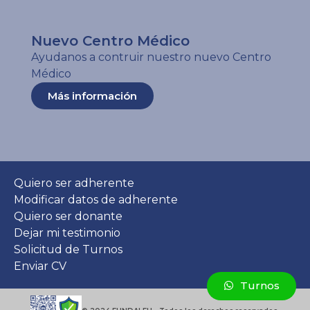
Nuevo Centro Médico
Ayudanos a contruir nuestro nuevo Centro
Médico
Más información
Quiero ser adherente
Modificar datos de adherente
Quiero ser donante
Dejar mi testimonio
Solicitud de Turnos
Enviar CV
Turnos