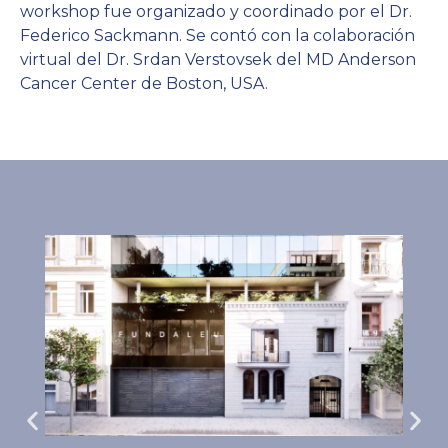
workshop fue organizado y coordinado por el Dr.
Federico Sackmann. Se contó con la colaboración
virtual del Dr. Srdan Verstovsek del MD Anderson
Cancer Center de Boston, USA.