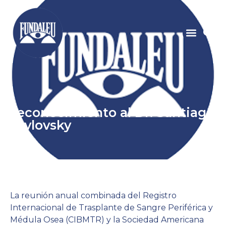
Reconocimiento al Dr. Santiago
Pavlovsky
La reunión anual combinada del Registro
Internacional de Trasplante de Sangre Periférica y
Médula Osea (CIBMTR) y la Sociedad Americana