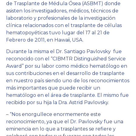
de Trasplante de Médula Ósea (ASBMT) donde
asisten los investigadores, médicos, técnicos de
laboratorio y profesionales de la investigación
clínica relacionados con el trasplante de células
hematopoyéticas tuvo lugar del 17 al 21 de
Febrero de 2011, en Hawaii, USA.
Durante la misma el Dr. Santiago Pavlovsky fue
reconocido con el “CIBMTR Distinguished Service
Award” por su labor como médico hematólogo en
sus contribuciones en el desarrollo de trasplante
en nuestro país siendo uno de los reconocimientos
más importantes que puede recibir un
hematólogo en el área de trasplante. El mismo fue
recibido por su hija la Dra. Astrid Pavlovsky.
– “Nos enorgullece enormemente este
reconocimiento, ya que el Dr. Pavlovsky fue una
eminencia en lo que a trasplantes se refiere y