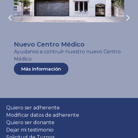
Nuevo Centro Médico
Ayudanos a contruir nuestro nuevo Centro
Médico
Más información
Quiero ser adherente
Modificar datos de adherente
Quiero ser donante
Dejar mi testimonio
Solicitud de Turnos