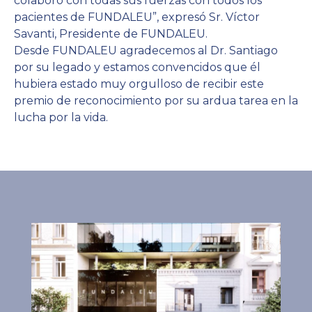
colaboró con todas sus fuerzas con todos los
pacientes de FUNDALEU”, expresó Sr. Víctor
Savanti, Presidente de FUNDALEU.
Desde FUNDALEU agradecemos al Dr. Santiago
por su legado y estamos convencidos que él
hubiera estado muy orgulloso de recibir este
premio de reconocimiento por su ardua tarea en la
lucha por la vida.